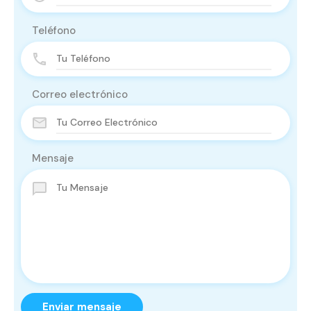
Teléfono
Correo electrónico
Mensaje
Enviar mensaje