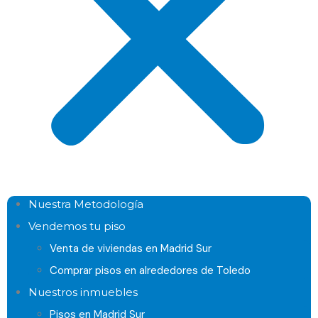
Nuestra Metodología
Vendemos tu piso
Venta de viviendas en Madrid Sur
Comprar pisos en alrededores de Toledo
Nuestros inmuebles
Pisos en Madrid Sur