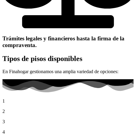
Trámites legales y financieros hasta la firma de la
compraventa.
Tipos de pisos disponibles
En Finahogar gestionamos una amplia variedad de opciones:
1
2
3
4