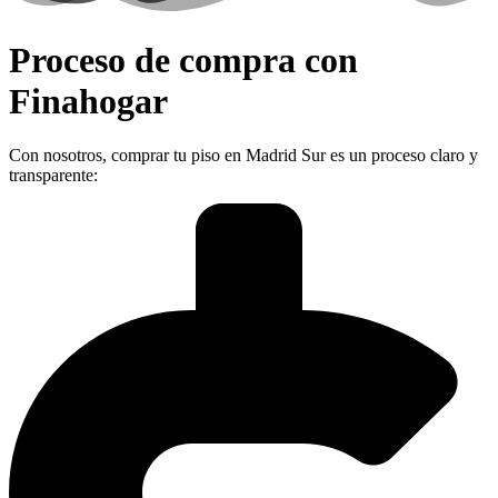
Proceso de compra con
Finahogar
Con nosotros, comprar tu piso en Madrid Sur es un proceso claro y
transparente: