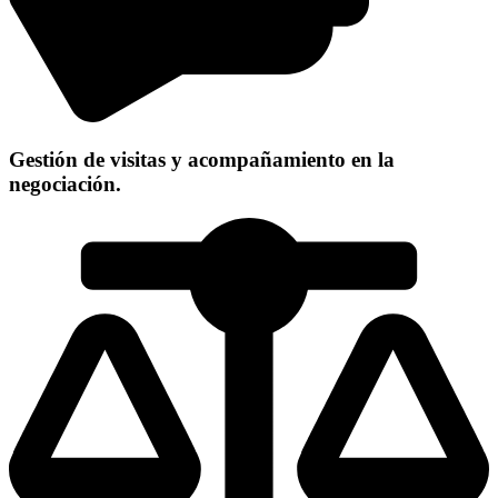
Gestión de visitas y acompañamiento en la
negociación.