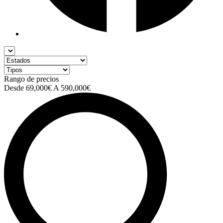
Rango de precios
Desde
69,000€
A
590,000€