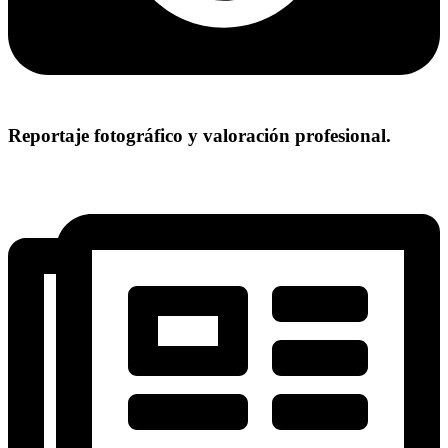
Reportaje fotográfico y valoración profesional.