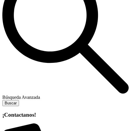
Búsqueda Avanzada
Buscar
¡Contactanos!