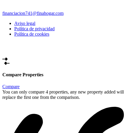
financiacion741@finahogar.com
Aviso legal
Política de privacidad
Política de cookies
Compare Properties
Compare
You can only compare 4 properties, any new property added will
replace the first one from the comparison.