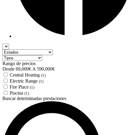
Rango de precios
Desde
69,000€
A
590,000€
Central Heating
(1)
Electric Range
(1)
Fire Place
(1)
Piscina
(1)
Buscar determinadas prestaciones