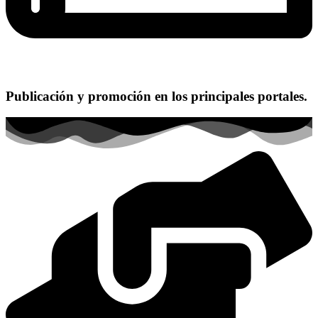
Publicación y promoción en los principales portales.