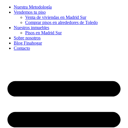
Nuestra Metodología
Vendemos tu piso
Venta de viviendas en Madrid Sur
Comprar pisos en alrededores de Toledo
Nuestros inmuebles
Pisos en Madrid Sur
Sobre nosotros
Blog Finahogar
Contacto