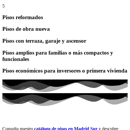
5
Pisos reformados
Pisos de obra nueva
Pisos con terraza, garaje y ascensor
Pisos amplios para familias o más compactos y
funcionales
Pisos económicos para inversores o primera vivienda
Pisos en venta Madrid Sur
Consulta nuestro
catálogo de pisos en Madrid Sur
y descubre