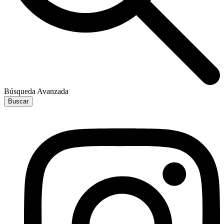
Búsqueda Avanzada
Buscar