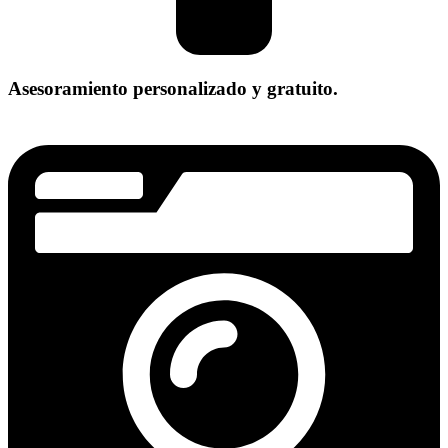
Asesoramiento personalizado y gratuito.