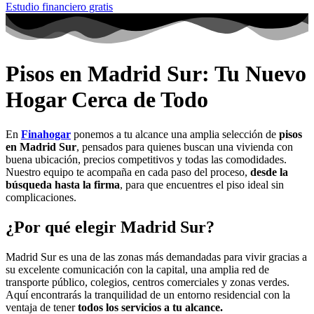
Estudio financiero gratis
Pisos en Madrid Sur: Tu Nuevo
Hogar Cerca de Todo
En
Finahogar
ponemos a tu alcance una amplia selección de
pisos
en Madrid Sur
, pensados para quienes buscan una vivienda con
buena ubicación, precios competitivos y todas las comodidades.
Nuestro equipo te acompaña en cada paso del proceso,
desde la
búsqueda hasta la firma
, para que encuentres el piso ideal sin
complicaciones.
¿Por qué elegir Madrid Sur?
Madrid Sur es una de las zonas más demandadas para vivir gracias a
su excelente comunicación con la capital, una amplia red de
transporte público, colegios, centros comerciales y zonas verdes.
Aquí encontrarás la tranquilidad de un entorno residencial con la
ventaja de tener
todos los servicios a tu alcance.