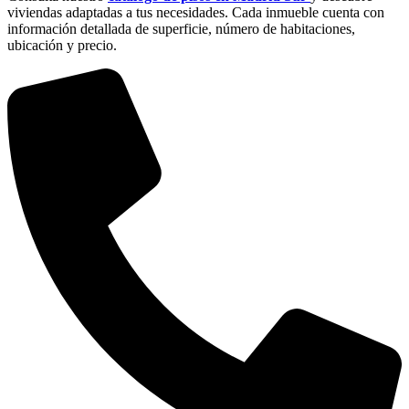
viviendas adaptadas a tus necesidades. Cada inmueble cuenta con
información detallada de superficie, número de habitaciones,
ubicación y precio.