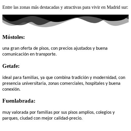
Entre las zonas más destacadas y atractivas para vivir en Madrid sur:
Móstoles:
una gran oferta de pisos, con precios ajustados y buena
comunicación en transporte.
Getafe:
ideal para familias, ya que combina tradición y modernidad, con
presencia universitaria, zonas comerciales, hospitales y buena
conexión.
Fuenlabrada:
muy valorada por familias por sus pisos amplios, colegios y
parques, ciudad con mejor calidad-precio.