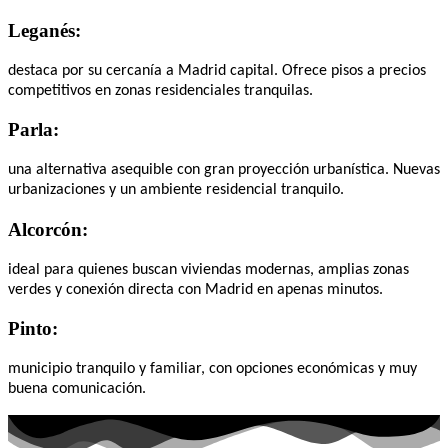
Leganés:
destaca por su cercanía a Madrid capital. Ofrece pisos a precios
competitivos en zonas residenciales tranquilas.
Parla:
una alternativa asequible con gran proyección urbanística. Nuevas
urbanizaciones y un ambiente residencial tranquilo.
Alcorcón:
ideal para quienes buscan viviendas modernas, amplias zonas
verdes y conexión directa con Madrid en apenas minutos.
Pinto:
municipio tranquilo y familiar, con opciones económicas y muy
buena comunicación.