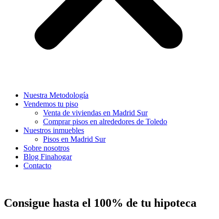
Nuestra Metodología
Vendemos tu piso
Venta de viviendas en Madrid Sur
Comprar pisos en alrededores de Toledo
Nuestros inmuebles
Pisos en Madrid Sur
Sobre nosotros
Blog Finahogar
Contacto
Consigue hasta el 100% de tu hipoteca