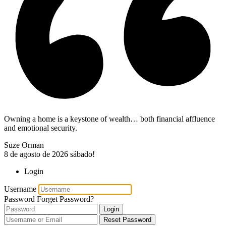
Owning a home is a keystone of wealth… both financial affluence
and emotional security.
Suze Orman
8 de agosto de 2026
sábado!
Login
Username
Password
Forget Password?
Login
Reset Password