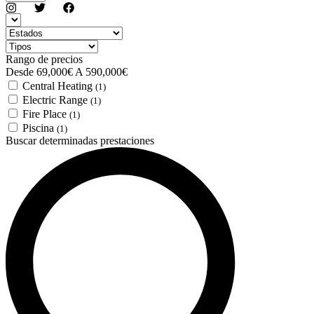
Rango de precios
Desde
69,000€
A
590,000€
Central Heating
(1)
Electric Range
(1)
Fire Place
(1)
Piscina
(1)
Buscar determinadas prestaciones