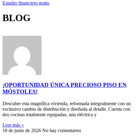
Estudio financiero gratis
BLOG
¡OPORTUNIDAD ÚNICA PRECIOSO PISO EN
MÓSTOLES!
Descubre esta magnífica vivienda, reformada integralmente con un
exclusivo cambio de distribución y diseñada al detalle. Cuenta con
dos cocinas totalmente equipadas, una eléctrica y
Leer más »
18 de junio de 2026
No hay comentarios