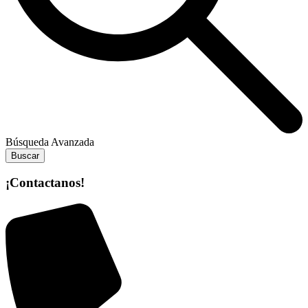
Búsqueda Avanzada
Buscar
¡Contactanos!