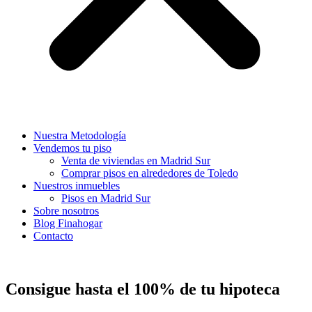
Nuestra Metodología
Vendemos tu piso
Venta de viviendas en Madrid Sur
Comprar pisos en alrededores de Toledo
Nuestros inmuebles
Pisos en Madrid Sur
Sobre nosotros
Blog Finahogar
Contacto
Consigue hasta el 100% de tu hipoteca