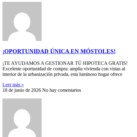
¡OPORTUNIDAD ÚNICA EN MÓSTOLES!
¡TE AYUDAMOS A GESTIONAR TÚ HIPOTECA GRATIS!
Excelente oportunidad de compra: amplia vivienda con vistas al
interior de la urbanización privada, esta luminoso hogar ofrece
Leer más »
18 de junio de 2026
No hay comentarios