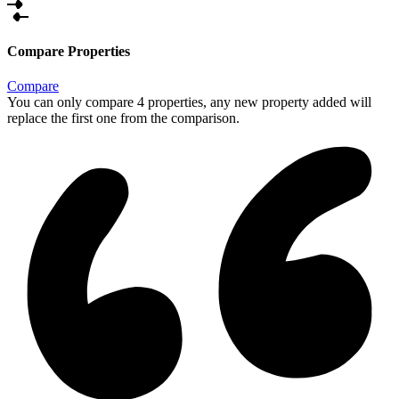
Compare Properties
Compare
You can only compare 4 properties, any new property added will
replace the first one from the comparison.