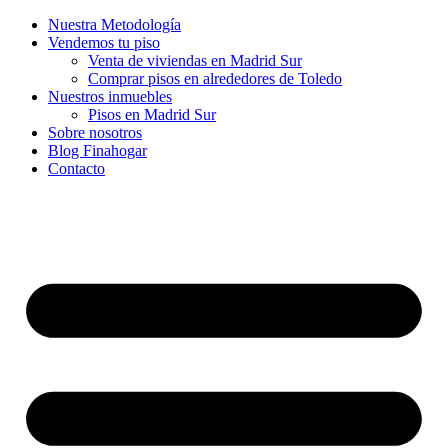
Nuestra Metodología
Vendemos tu piso
Venta de viviendas en Madrid Sur
Comprar pisos en alrededores de Toledo
Nuestros inmuebles
Pisos en Madrid Sur
Sobre nosotros
Blog Finahogar
Contacto