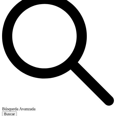
Búsqueda Avanzada
Buscar