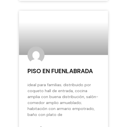
PISO EN FUENLABRADA
ideal para familias; distribuido por
coqueto hall de entrada, cocina
amplia con buena distribución, salón-
comedor amplio amueblado;
habitación con armario empotrado,
baño con plato de