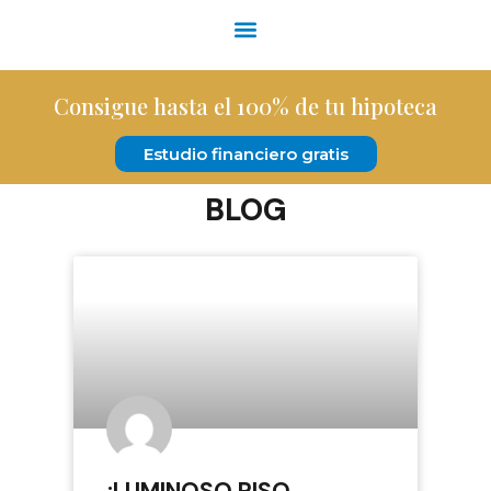
Consigue hasta el 100% de tu hipoteca
Estudio financiero gratis
BLOG
¡LUMINOSO PISO