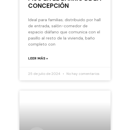
CONCEPCIÓN
Ideal para familias; distribuido por hall
de entrada, salón-comedor de
espacio diáfano que comunica con el
pasillo al resto de la vivienda, baño
completo con
LEER MÁS »
25 de julio de 2024
No hay comentarios