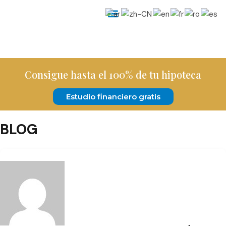
Consigue hasta el 100% de tu hipoteca
Estudio financiero gratis
BLOG