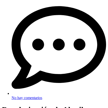
No hay comentarios