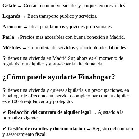
Getafe
→ Cercania con universidades y parques empresariales.
Leganés
→ Buen transporte publico y servicios.
Alcorcón
→ Ideal para familias y jóvenes profesionales.
Parla
→Precios mas accesibles con buena conexión a Madrid.
Móstoles
→ Gran oferta de servicios y oportunidades laborales.
Si tienes una vivienda en Madrid Sur, ahora es el momento de
regularizar tu alquiler y aprovechar la alta demanda.
¿Cómo puede ayudarte Finahogar?
Si tienes una vivienda y quieres alquilarla sin preocupaciones, en
Finahogar te ofrecemos un servicio completo para que tu alquiler
este 100% regularizado y protegido.
✔
Redacción del contrato de alquiler legal
→ Ajustado a la
normativa vigente.
✔
Gestión de trámites y documentación
→ Registro del contrato
y asesoramiento fiscal.