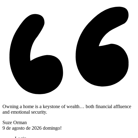
Owning a home is a keystone of wealth… both financial affluence
and emotional security.
Suze Orman
9 de agosto de 2026
domingo!