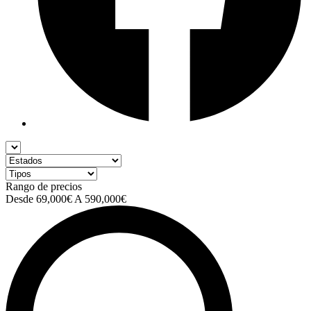
Rango de precios
Desde
69,000€
A
590,000€