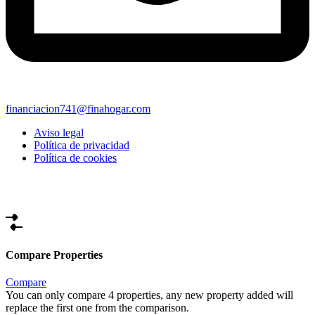
financiacion741@finahogar.com
Aviso legal
Política de privacidad
Política de cookies
Compare Properties
Compare
You can only compare 4 properties, any new property added will
replace the first one from the comparison.