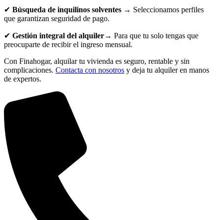
✔
Búsqueda de inquilinos solventes
→ Seleccionamos perfiles
que garantizan seguridad de pago.
✔
Gestión integral del alquiler→
Para que tu solo tengas que
preocuparte de recibir el ingreso mensual.
Con Finahogar, alquilar tu vivienda es seguro, rentable y sin
complicaciones.
Contacta con nosotros
y deja tu alquiler en manos
de expertos.