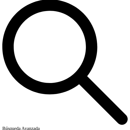
Búsqueda Avanzada