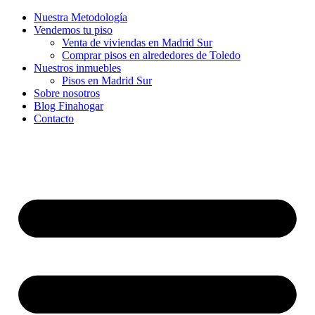
Nuestra Metodología
Vendemos tu piso
Venta de viviendas en Madrid Sur
Comprar pisos en alrededores de Toledo
Nuestros inmuebles
Pisos en Madrid Sur
Sobre nosotros
Blog Finahogar
Contacto