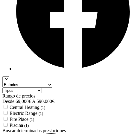
Rango de precios
Desde
69,000€
A
590,000€
Central Heating
(1)
Electric Range
(1)
Fire Place
(1)
Piscina
(1)
Buscar determinadas prestaciones