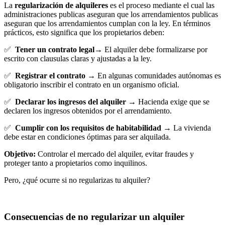
La
regularización de alquileres
es el proceso mediante el cual las
administraciones publicas aseguran que los arrendamientos publicas
aseguran que los arrendamientos cumplan con la ley. En términos
prácticos, esto significa que los propietarios deben:
✅
Tener un contrato legal→
El alquiler debe formalizarse por
escrito con clausulas claras y ajustadas a la ley.
✅
Registrar el contrato
→
En algunas comunidades autónomas es
obligatorio inscribir el contrato en un organismo oficial.
✅
Declarar los ingresos del alquiler
→ Hacienda exige que se
declaren los ingresos obtenidos por el arrendamiento.
✅
Cumplir con los requisitos de habitabilidad
→ La vivienda
debe estar en condiciones óptimas para ser alquilada.
Objetivo:
Controlar el mercado del alquiler, evitar fraudes y
proteger tanto a propietarios como inquilinos.
Pero, ¿qué ocurre si no regularizas tu alquiler?
Consecuencias de no regularizar un alquiler