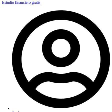
Estudio financiero gratis