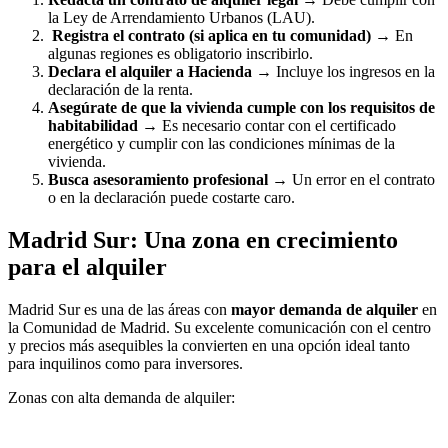
la Ley de Arrendamiento Urbanos (LAU).
Registra el contrato (si aplica en tu comunidad)
→ En
algunas regiones es obligatorio inscribirlo.
Declara el alquiler a Hacienda
→ Incluye los ingresos en la
declaración de la renta.
Asegúrate de que la vivienda cumple con los requisitos de
habitabilidad
→ Es necesario contar con el certificado
energético y cumplir con las condiciones mínimas de la
vivienda.
Busca asesoramiento profesional
→ Un error en el contrato
o en la declaración puede costarte caro.
Madrid Sur: Una zona en crecimiento
para el alquiler
Madrid Sur es una de las áreas con
mayor demanda de alquiler
en
la Comunidad de Madrid. Su excelente comunicación con el centro
y precios más asequibles la convierten en una opción ideal tanto
para inquilinos como para inversores.
Zonas con alta demanda de alquiler: