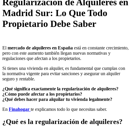
Regularización de Alquileres en
Madrid Sur: Lo Que Todo
Propietario Debe Saber
El
mercado de alquileres en España
está en constante crecimiento,
pero con este aumento también llegan nuevas normativas y
regulaciones que afectan a los propietarios.
Si tienes una vivienda en alquiler, es fundamental que cumplas con
la normativa vigente para evitar sanciones y asegurar un alquiler
seguro y rentable.
¿Qué significa exactamente la regularización de alquileres?
¿Cómo puede afectar a los propietarios?
¿Qué debes hacer para alquilar tu vivienda legalmente?
En
Finahogar
te explicamos todo lo que necesitas saber.
¿Qué es la regularización de alquileres?