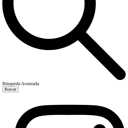
Búsqueda Avanzada
Buscar