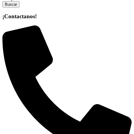
Buscar
¡Contactanos!