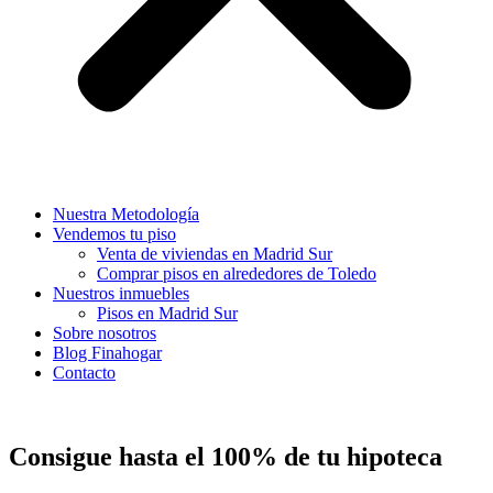
Nuestra Metodología
Vendemos tu piso
Venta de viviendas en Madrid Sur
Comprar pisos en alrededores de Toledo
Nuestros inmuebles
Pisos en Madrid Sur
Sobre nosotros
Blog Finahogar
Contacto
Consigue hasta el 100% de tu hipoteca