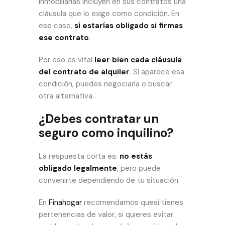
inmobiliarias incluyen en sus contratos una
cláusula que lo exige como condición. En
ese caso,
sí estarías obligado si firmas
ese contrato
.
Por eso es vital
leer bien cada cláusula
del contrato de alquiler
. Si aparece esa
condición, puedes negociarla o buscar
otra alternativa.
¿Debes contratar un
seguro como inquilino?
La respuesta corta es:
no estás
obligado legalmente
, pero puede
convenirte dependiendo de tu situación.
En
Finahogar
recomendamos quesi tienes
pertenencias de valor, si quieres evitar