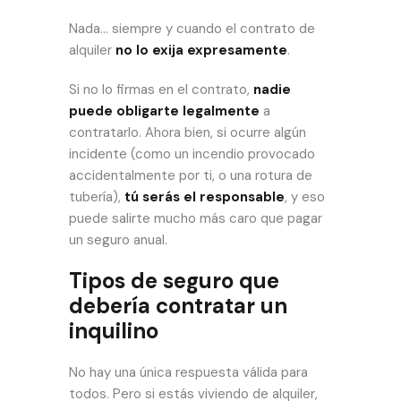
Nada… siempre y cuando el contrato de
alquiler
no lo exija expresamente
.
Si no lo firmas en el contrato,
nadie
puede obligarte legalmente
a
contratarlo. Ahora bien, si ocurre algún
incidente (como un incendio provocado
accidentalmente por ti, o una rotura de
tubería),
tú serás el responsable
, y eso
puede salirte mucho más caro que pagar
un seguro anual.
Tipos de seguro que
debería contratar un
inquilino
No hay una única respuesta válida para
todos. Pero si estás viviendo de alquiler,