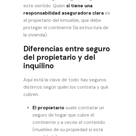
este sentido. Quien
sí tiene una
responsabilidad aseguradora clara
es
el propietario del inmueble, que debe
proteger el continente (la estructura de
la vivienda).
Diferencias entre seguro
del propietario y del
inquilino
Aquí está la clave de todo: hay seguros
distintos según quién los contrata y qué
cubren.
El propietario
suele contratar un
seguro de hogar que cubre el
continente y a veces el contenido
(muebles de su propiedad si está