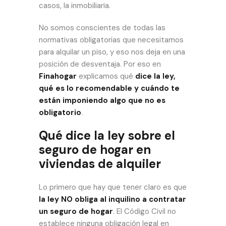
casos, la inmobiliaria.
No somos conscientes de todas las
normativas obligatorias que necesitamos
para alquilar un piso, y eso nos deja en una
posición de desventaja. Por eso en
Finahogar
explicamos qué
dice la ley,
qué es lo recomendable y cuándo te
están imponiendo algo que no es
obligatorio
.
Qué dice la ley sobre el
seguro de hogar en
viviendas de alquiler
Lo primero que hay que tener claro es que
la ley NO obliga al inquilino a contratar
un seguro de hogar
. El Código Civil no
establece ninguna obligación legal en