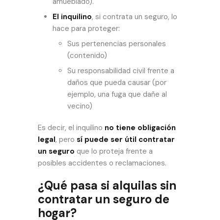
amueblado).
El inquilino
, si contrata un seguro, lo
hace para proteger:
Sus pertenencias personales
(contenido)
Su responsabilidad civil frente a
daños que pueda causar (por
ejemplo, una fuga que dañe al
vecino)
Es decir, el inquilino
no tiene obligación
legal
, pero
sí puede ser útil contratar
un seguro
que lo proteja frente a
posibles accidentes o reclamaciones.
¿Qué pasa si alquilas sin
contratar un seguro de
hogar?