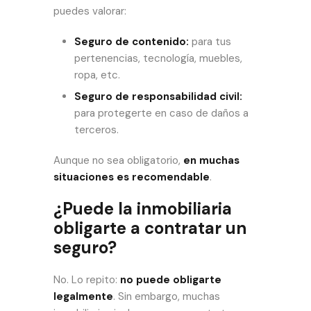
puedes valorar:
Seguro de contenido:
para tus
pertenencias, tecnología, muebles,
ropa, etc.
Seguro de responsabilidad civil:
para protegerte en caso de daños a
terceros.
Aunque no sea obligatorio,
en muchas
situaciones es recomendable
.
¿Puede la inmobiliaria
obligarte a contratar un
seguro?
No. Lo repito:
no puede obligarte
legalmente
. Sin embargo, muchas