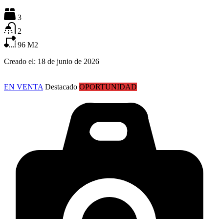
3
2
96
M2
Creado el:
18 de junio de 2026
EN VENTA
Destacado
OPORTUNIDAD