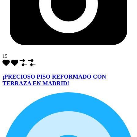
15
¡PRECIOSO PISO REFORMADO CON
TERRAZA EN MADRID!