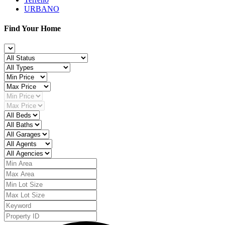
URBANO
Find Your Home