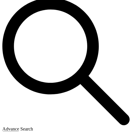
Advance Search