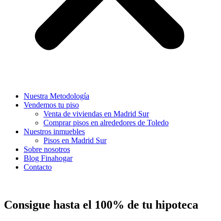
Nuestra Metodología
Vendemos tu piso
Venta de viviendas en Madrid Sur
Comprar pisos en alrededores de Toledo
Nuestros inmuebles
Pisos en Madrid Sur
Sobre nosotros
Blog Finahogar
Contacto
Consigue hasta el 100% de tu hipoteca