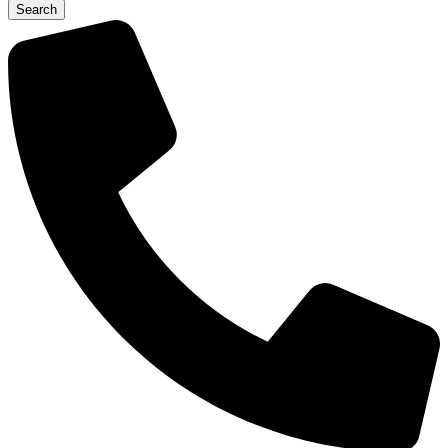
Search