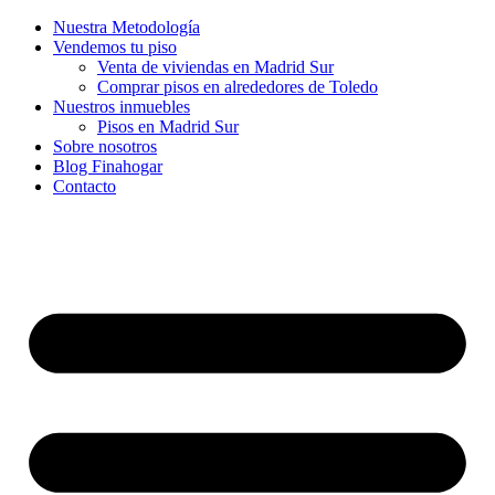
Nuestra Metodología
Vendemos tu piso
Venta de viviendas en Madrid Sur
Comprar pisos en alrededores de Toledo
Nuestros inmuebles
Pisos en Madrid Sur
Sobre nosotros
Blog Finahogar
Contacto