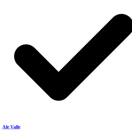
Ale Valle