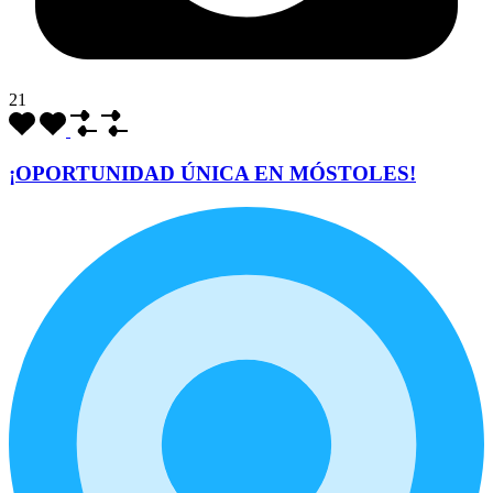
21
¡OPORTUNIDAD ÚNICA EN MÓSTOLES!