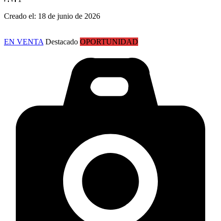
Creado el:
18 de junio de 2026
EN VENTA
Destacado
OPORTUNIDAD