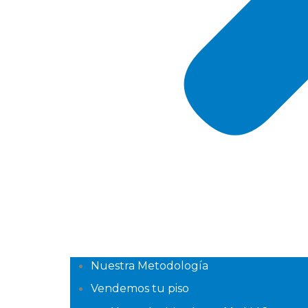
Nuestra Metodología
Vendemos tu piso