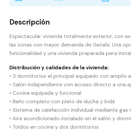
Descripción
Espectacular vivienda totalmente exterior, con ex
las zonas con mayor demanda de Getafe. Una opo
funcionalidad y una vivienda preparada para inst
Distribución y calidades de la vivienda:
• 3 dormitorios el principal equipado con amplio
• Salón independiente con acceso directo a una a
• Cocina equipada y funcional
• Baño completo con plato de ducha y bidé
• Sistema de calefacción individual mediante gas 
• Aire acondicionado instalado en el salón y dormi
• Toldos en cocina y dos dormitorios