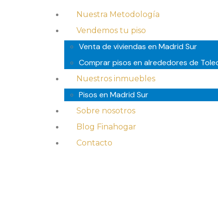
Nuestra Metodología
Vendemos tu piso
Venta de viviendas en Madrid Sur
Comprar pisos en alrededores de Tole
Nuestros inmuebles
Pisos en Madrid Sur
Sobre nosotros
Blog Finahogar
Contacto