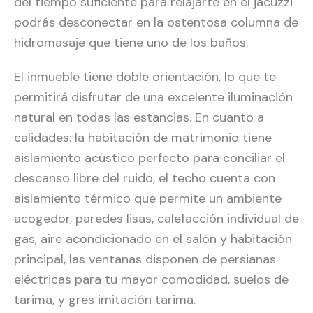
del tiempo suficiente para relajarte en el jacuzzi
podrás desconectar en la ostentosa columna de
hidromasaje que tiene uno de los baños.
El inmueble tiene doble orientación, lo que te
permitirá disfrutar de una excelente iluminación
natural en todas las estancias. En cuanto a
calidades: la habitación de matrimonio tiene
aislamiento acústico perfecto para conciliar el
descanso libre del ruido, el techo cuenta con
aislamiento térmico que permite un ambiente
acogedor, paredes lisas, calefacción individual de
gas, aire acondicionado en el salón y habitación
principal, las ventanas disponen de persianas
eléctricas para tu mayor comodidad, suelos de
tarima, y gres imitación tarima.