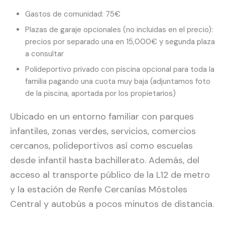
Gastos de comunidad: 75€
Plazas de garaje opcionales (no incluidas en el precio):
precios por separado una en 15,000€ y segunda plaza
a consultar
Polideportivo privado con piscina opcional para toda la
familia pagando una cuota muy baja (adjuntamos foto
de la piscina, aportada por los propietarios)
Ubicado en un entorno familiar con parques
infantiles, zonas verdes, servicios, comercios
cercanos, polideportivos así como escuelas
desde infantil hasta bachillerato. Además, del
acceso al transporte público de la L12 de metro
y la estación de Renfe Cercanías Móstoles
Central y autobús a pocos minutos de distancia.