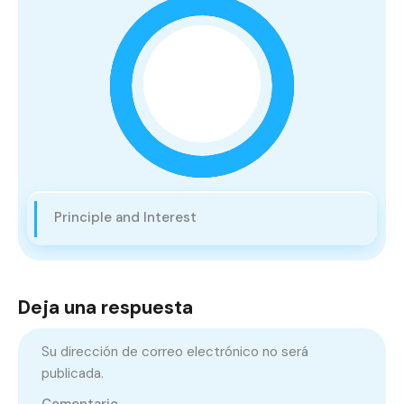
Principle and Interest
Deja una respuesta
Su dirección de correo electrónico no será
publicada.