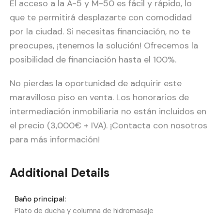
El acceso a la A-5 y M-50 es fácil y rápido, lo
que te permitirá desplazarte con comodidad
por la ciudad. Si necesitas financiación, no te
preocupes, ¡tenemos la solución! Ofrecemos la
posibilidad de financiación hasta el 100%.
No pierdas la oportunidad de adquirir este
maravilloso piso en venta. Los honorarios de
intermediación inmobiliaria no están incluidos en
el precio (3,000€ + IVA). ¡Contacta con nosotros
para más información!
Additional Details
Baño principal:
Plato de ducha y columna de hidromasaje