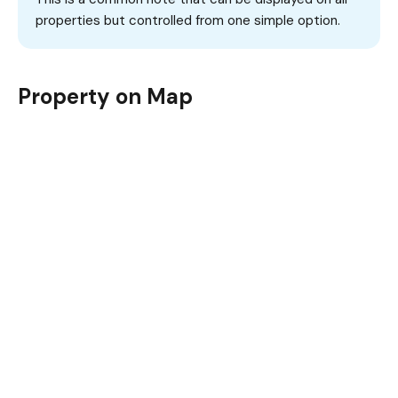
properties but controlled from one simple option.
Property on Map