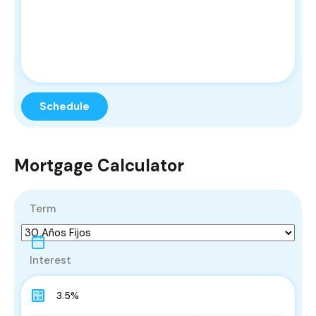
Mortgage Calculator
Term
Interest