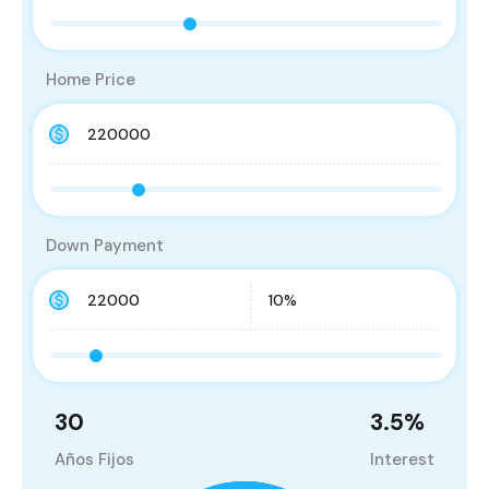
Home Price
Down Payment
30
3.5
%
Años Fijos
Interest