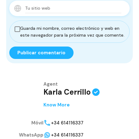
Guarda mi nombre, correo electrónico y web en
este navegador para la próxima vez que comente.
Agent
Karla Cerrillo
Know More
Móvil
+34 614116337
WhatsApp
+34 614116337