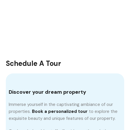
Schedule A Tour
Discover your dream property
Immerse yourself in the captivating ambiance of our
properties.
Book a personalized tour
to explore the
exquisite beauty and unique features of our property.