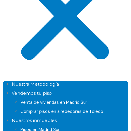
Nuestra Metodología
Vendemos tu piso
Venta de viviendas en Madrid Sur
Comprar pisos en alrededores de Toledo
Nuestros inmuebles
Pisos en Madrid Sur