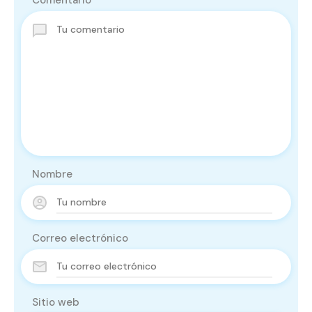
Comentario
Nombre
Correo electrónico
Sitio web