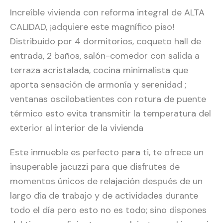
Increíble vivienda con reforma integral de ALTA
CALIDAD, ¡adquiere este magnífico piso!
Distribuido por 4 dormitorios, coqueto hall de
entrada, 2 baños, salón-comedor con salida a
terraza acristalada, cocina minimalista que
aporta sensación de armonía y serenidad ;
ventanas oscilobatientes con rotura de puente
térmico esto evita transmitir la temperatura del
exterior al interior de la vivienda
Este inmueble es perfecto para ti, te ofrece un
insuperable jacuzzi para que disfrutes de
momentos únicos de relajación después de un
largo día de trabajo y de actividades durante
todo el día pero esto no es todo; sino dispones