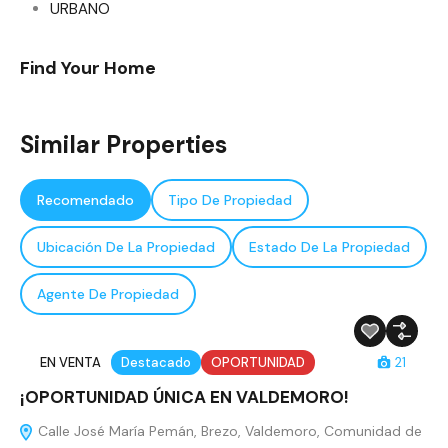
URBANO
Find Your Home
Similar Properties
Recomendado
Tipo De Propiedad
Ubicación De La Propiedad
Estado De La Propiedad
Agente De Propiedad
EN VENTA
Destacado
OPORTUNIDAD
21
¡OPORTUNIDAD ÚNICA EN VALDEMORO!
Calle José María Pemán, Brezo, Valdemoro, Comunidad de