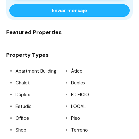
Enviar mensaje
Featured Properties
Property Types
Apartment Building
Ático
Chalet
Duplex
Dúplex
EDIFICIO
Estudio
LOCAL
Office
Piso
Shop
Terreno